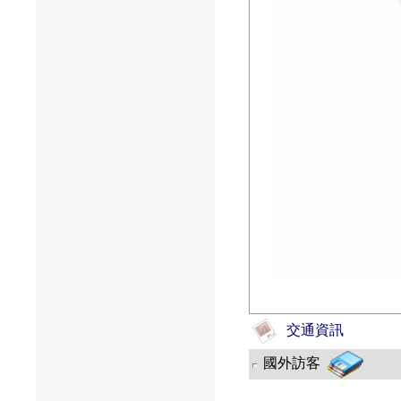
交通資訊
國外訪客