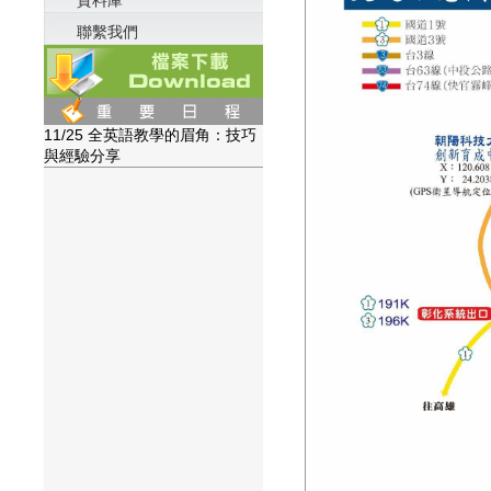
資料庫
聯繫我們
11/25 全英語教學的眉角：技巧
與經驗分享